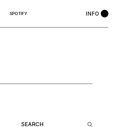
INFO
SPOTIFY
Search