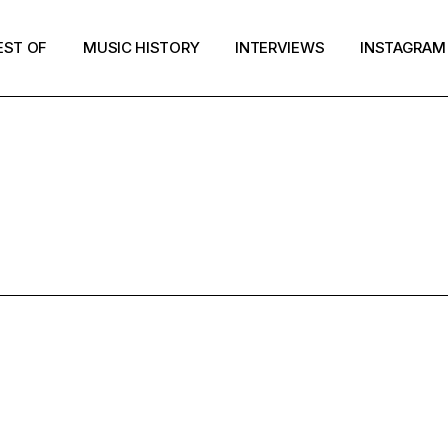
EST OF
MUSIC HISTORY
INTERVIEWS
INSTAGRAM
MUSIC