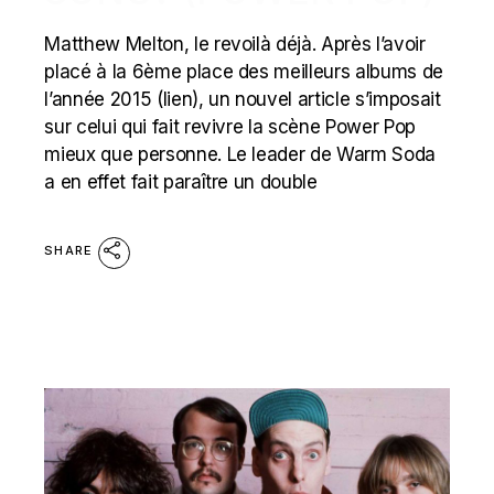
Matthew Melton, le revoilà déjà. Après l’avoir
placé à la 6ème place des meilleurs albums de
l’année 2015 (lien), un nouvel article s’imposait
sur celui qui fait revivre la scène Power Pop
mieux que personne. Le leader de Warm Soda
a en effet fait paraître un double
SHARE