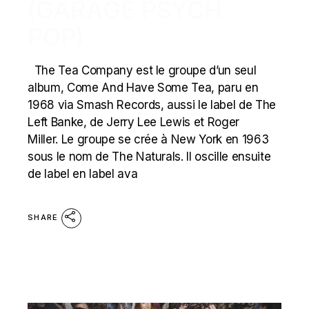
(GARAGE PSYCH
POP)
The Tea Company est le groupe d’un seul
album, Come And Have Some Tea, paru en
1968 via Smash Records, aussi le label de The
Left Banke, de Jerry Lee Lewis et Roger
Miller. Le groupe se crée à New York en 1963
sous le nom de The Naturals. Il oscille ensuite
de label en label ava
SHARE