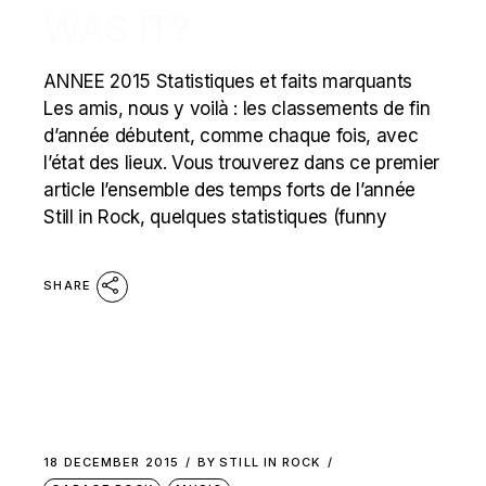
WAS IT?
ANNEE 2015 Statistiques et faits marquants
Les amis, nous y voilà : les classements de fin
d’année débutent, comme chaque fois, avec
l’état des lieux. Vous trouverez dans ce premier
article l’ensemble des temps forts de l’année
Still in Rock, quelques statistiques (funny
SHARE
18 DECEMBER 2015
BY
STILL IN ROCK