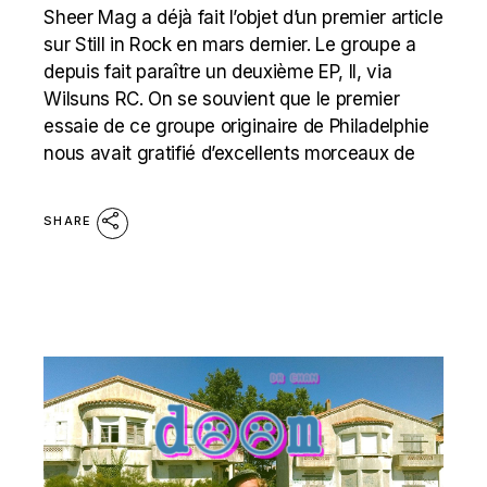
Sheer Mag a déjà fait l’objet d’un premier article
sur Still in Rock en mars dernier. Le groupe a
depuis fait paraître un deuxième EP, II, via
Wilsuns RC. On se souvient que le premier
essaie de ce groupe originaire de Philadelphie
nous avait gratifié d’excellents morceaux de
SHARE