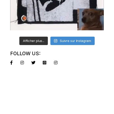
Afficher plus...
Suivre sur Instagram
FOLLOW US: