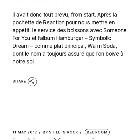
Il avait donc tout prévu, from start. Après la
pochette de Reaction pour nous mettre en
appétit, le service des boissons avec Someone
For You et l’album Hamburger – Symbolic
Dream – comme plat principal, Warm Soda,
dont le nom a toujours assuré que l’on boive à
notre soi
SHARE
11 MAY 2017
BY
STILL IN ROCK
BEDROOM