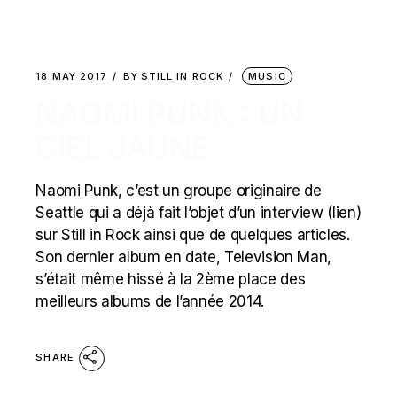
18 MAY 2017
BY
STILL IN ROCK
MUSIC
NAOMI PUNK : UN
CIEL JAUNE
Naomi Punk, c’est un groupe originaire de
Seattle qui a déjà fait l’objet d’un interview (lien)
sur Still in Rock ainsi que de quelques articles.
Son dernier album en date, Television Man,
s’était même hissé à la 2ème place des
meilleurs albums de l’année 2014.
SHARE