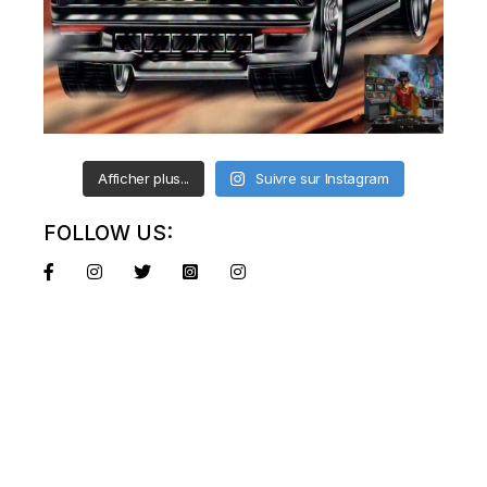
Afficher plus...
Suivre sur Instagram
FOLLOW US: