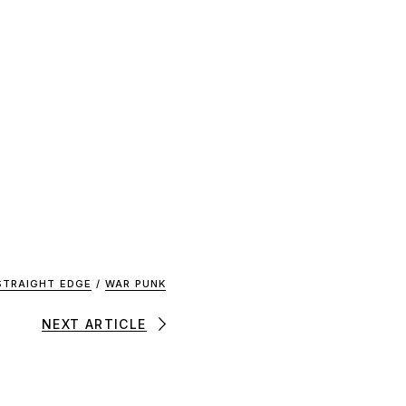
STRAIGHT EDGE
/
WAR PUNK
NEXT ARTICLE