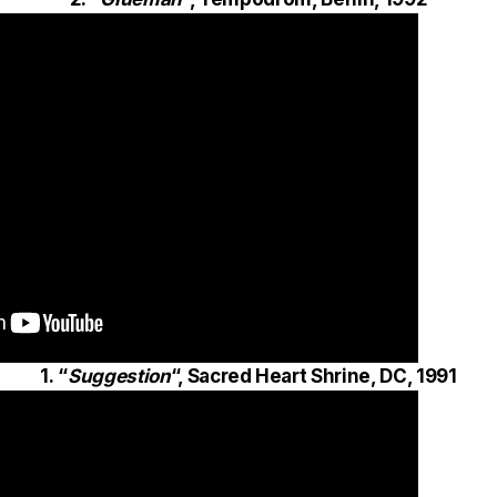
1. “
Suggestion
“, Sacred Heart Shrine, DC, 1991