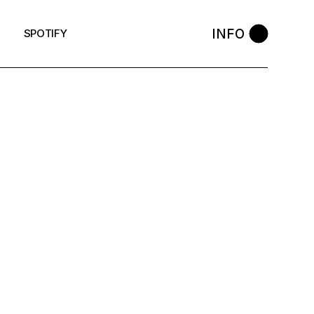
INFO
SPOTIFY