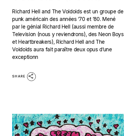
Richard Hell and The Voidoids est un groupe de
punk américain des années ’70 et ’80. Mené
par le génial Richard Hell (aussi membre de
Television (nous y reviendrons), des Neon Boys
et Heartbreakers), Richard Hell and The
Voidoids aura fait paraître deux opus d’une
exceptionn
SHARE