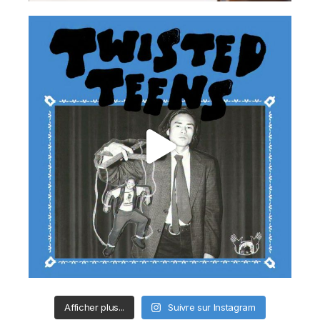
Afficher plus...
Suivre sur Instagram