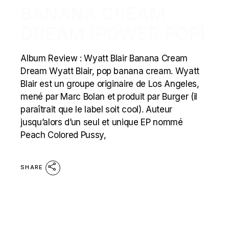
BANANA CREAM
DREAM (POWER POP)
Album Review : Wyatt Blair Banana Cream
Dream Wyatt Blair, pop banana cream. Wyatt
Blair est un groupe originaire de Los Angeles,
mené par Marc Bolan et produit par Burger (il
paraîtrait que le label soit cool). Auteur
jusqu’alors d’un seul et unique EP nommé
Peach Colored Pussy,
SHARE