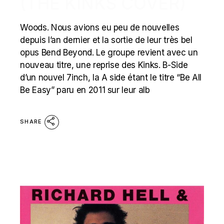
(THE KINKS COVER)
Woods. Nous avions eu peu de nouvelles
depuis l’an dernier et la sortie de leur très bel
opus Bend Beyond. Le groupe revient avec un
nouveau titre, une reprise des Kinks. B-Side
d’un nouvel 7inch, la A side étant le titre “Be All
Be Easy” paru en 2011 sur leur alb
SHARE