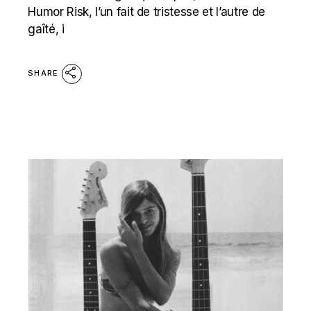
Humor Risk, l’un fait de tristesse et l’autre de
gaîté, i
SHARE