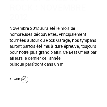
ROCK : NOVEMBRE
2012
Novembre 2012 aura été le mois de
nombreuses découvertes. Principalement
tournées autour du Rock Garage, nos tympans
auront parfois été mis à dure épreuve, toujours
pour notre plus grand plaisir. Ce Best Of est par
ailleurs le dernier de l’année
puisque paraîtront dans un m
SHARE