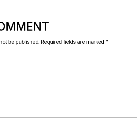
COMMENT
not be published.
Required fields are marked
*