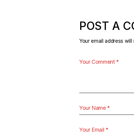
POST A 
Your email address will 