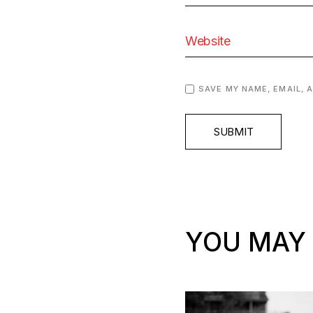
SAVE MY NAME, EMAIL, 
SUBMIT
YOU MAY 