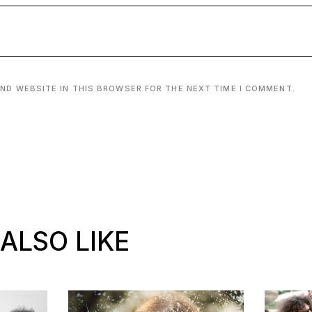
AND WEBSITE IN THIS BROWSER FOR THE NEXT TIME I COMMENT.
ALSO LIKE