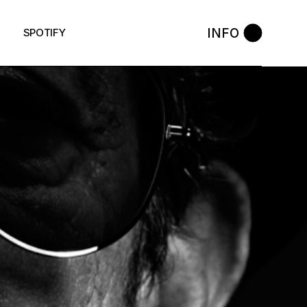
INFO
SPOTIFY