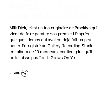
PRÉSENTE : MILK
DICK (SLACKER POP)
Milk Dick, c’est un trio originaire de Brooklyn qui
vient de faire paraître son premier LP après
quelques démos qui avaient déjà fait un peu
parler. Enregistré au Gallery Recording Studio,
cet album de 10 morceaux contient plus qu’il
ne le laisse paraître. It Grows On Yo
SHARE