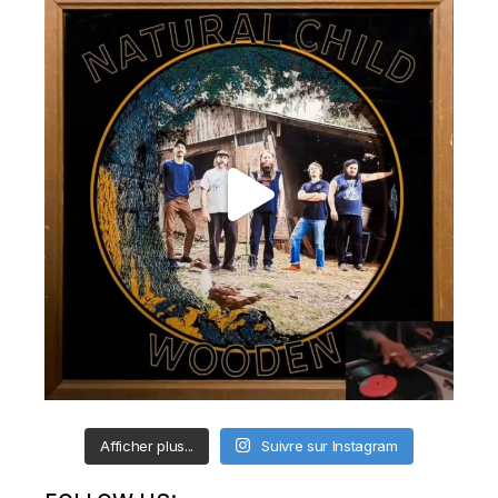
Afficher plus...
Suivre sur Instagram