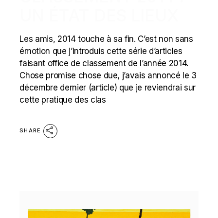
UN ÉTAT DES LIEUX
Les amis, 2014 touche à sa fin. C’est non sans
émotion que j’introduis cette série d’articles
faisant office de classement de l’année 2014.
Chose promise chose due, j’avais annoncé le 3
décembre dernier (article) que je reviendrai sur
cette pratique des clas
SHARE