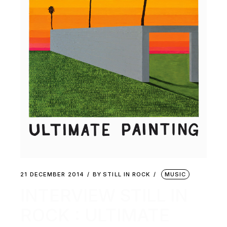
21 DECEMBER 2014
BY
STILL IN ROCK
MUSIC
INTERVIEW STILL IN
ROCK : ULTIMATE