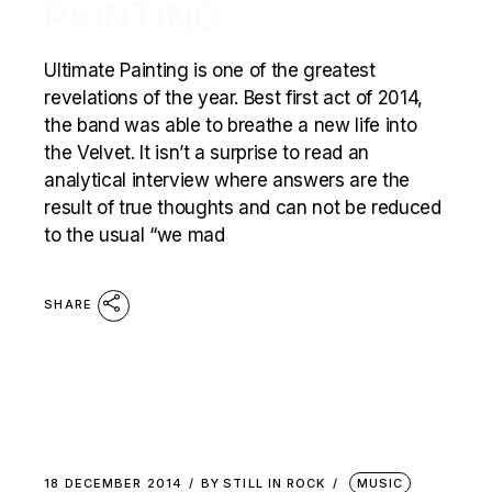
PAINTING
Ultimate Painting is one of the greatest
revelations of the year. Best first act of 2014,
the band was able to breathe a new life into
the Velvet. It isn’t a surprise to read an
analytical interview where answers are the
result of true thoughts and can not be reduced
to the usual “we mad
SHARE
18 DECEMBER 2014
BY
STILL IN ROCK
MUSIC