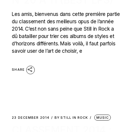
Les amis, bienvenus dans cette première partie
du classement des meilleurs opus de l’année
2014. C’est non sans peine que Still in Rock a
dû batailler pour trier ces albums de styles et
d’horizons différents. Mais voilà, il faut parfois
savoir user de l’art de choisir, e
SHARE
23 DECEMBER 2014
BY
STILL IN ROCK
MUSIC
CLASSEMENT 2014 :