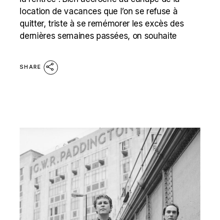
location de vacances que l’on se refuse à
quitter, triste à se remémorer les excès des
dernières semaines passées, on souhaite
SHARE