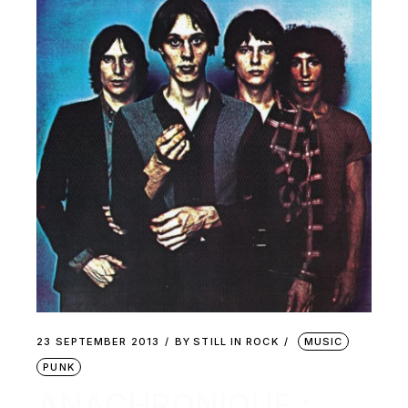
23 SEPTEMBER 2013
BY
STILL IN ROCK
MUSIC
PUNK
ANACHRONIQUE :