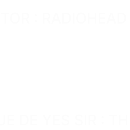
TOR : RADIOHEAD
E DE YES SIR : TH