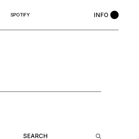
INFO
SPOTIFY
Search