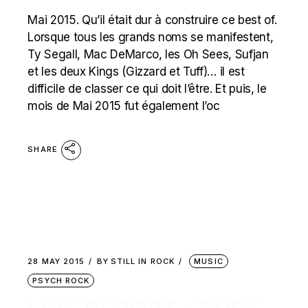
Mai 2015. Qu’il était dur à construire ce best of.
Lorsque tous les grands noms se manifestent,
Ty Segall, Mac DeMarco, les Oh Sees, Sufjan
et les deux Kings (Gizzard et Tuff)… il est
difficile de classer ce qui doit l’être. Et puis, le
mois de Mai 2015 fut également l’oc
SHARE
28 MAY 2015
BY
STILL IN ROCK
MUSIC
PSYCH ROCK