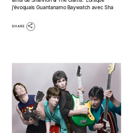
j’évoquais Guantanamo Baywatch avec Sha
SHARE