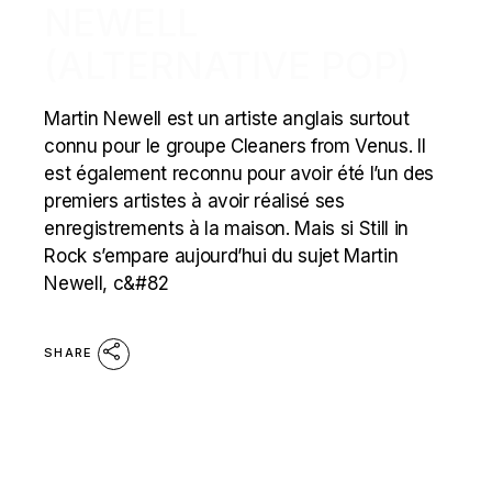
NEWELL
(ALTERNATIVE POP)
Martin Newell est un artiste anglais surtout
connu pour le groupe Cleaners from Venus. Il
est également reconnu pour avoir été l’un des
premiers artistes à avoir réalisé ses
enregistrements à la maison. Mais si Still in
Rock s’empare aujourd’hui du sujet Martin
Newell, c&#82
SHARE