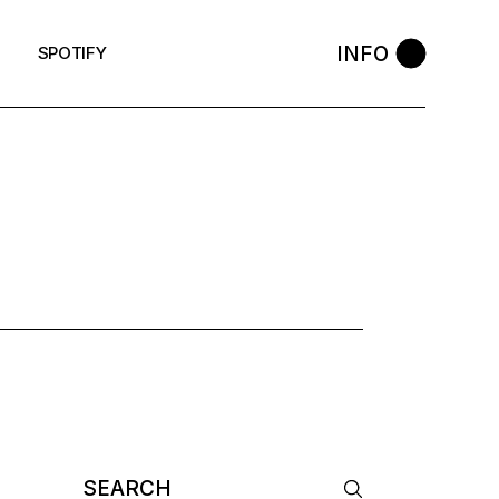
INFO
SPOTIFY
Search