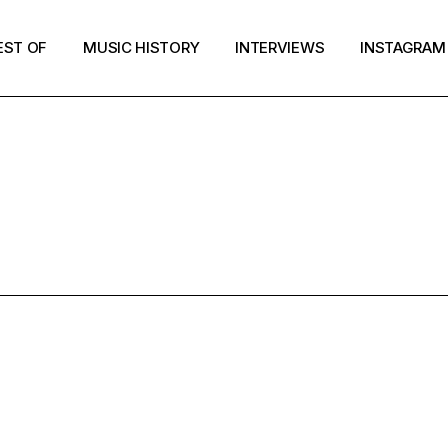
EST OF
MUSIC HISTORY
INTERVIEWS
INSTAGRAM
MUSIC