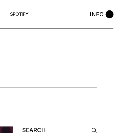
INFO
SPOTIFY
Search