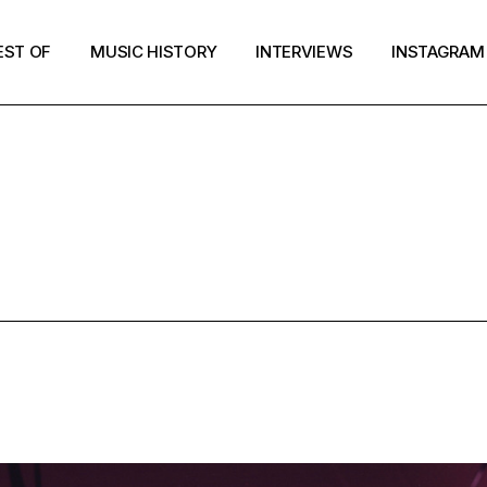
EST OF
MUSIC HISTORY
INTERVIEWS
INSTAGRAM
MUSIC