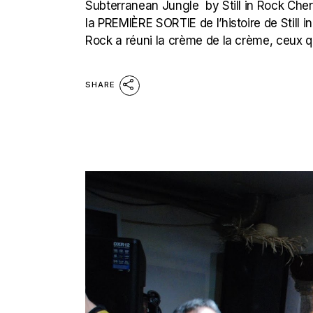
Subterranean Jungle by Still in Rock Chers
la PREMIÈRE SORTIE de l’histoire de Still in
Rock a réuni la crème de la crème, ceux qu
SHARE