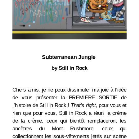
Subterranean Jungle
by Still in Rock
Chers amis, je ne peux dissimuler ma joie à l’idée
de vous présenter la PREMIÈRE SORTIE de
l’histoire de Still in Rock !
That’s right
, pour vous et
rien que pour vous, Still in Rock a réuni la crème
de la crème, ceux qui bientôt remplaceront les
ancêtres du Mont Rushmore, ceux qui
collectionnent les sous-vêtements jetés sur scène