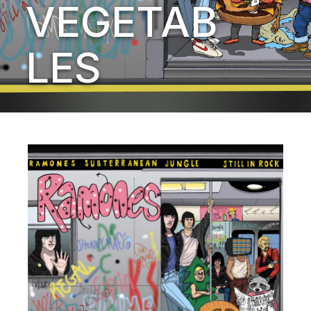
VEGETAB
LES