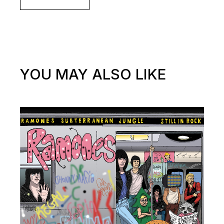
YOU MAY ALSO LIKE