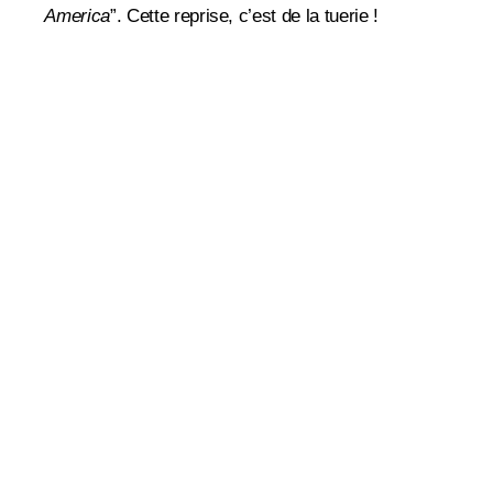
America
”. Cette reprise, c’est de la tuerie !