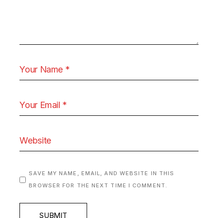
SAVE MY NAME, EMAIL, AND WEBSITE IN THIS
BROWSER FOR THE NEXT TIME I COMMENT.
SUBMIT