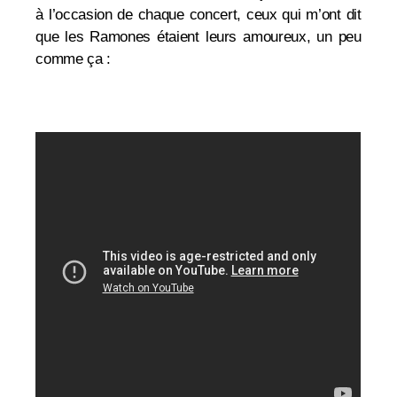
à l’occasion de chaque concert, ceux qui m’ont dit
que les Ramones étaient leurs amoureux, un peu
comme ça :