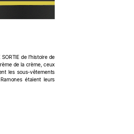
 SORTIE de l’histoire de
a crème de la crème, ceux
nent les sous-vêtements
 Ramones étaient leurs