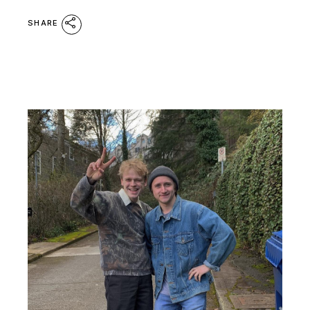
SHARE