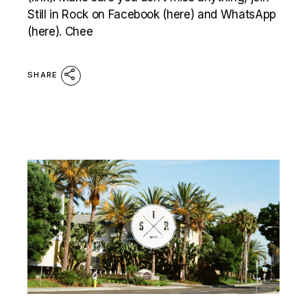
Still in Rock on Facebook (here) and WhatsApp
(here). Chee
SHARE