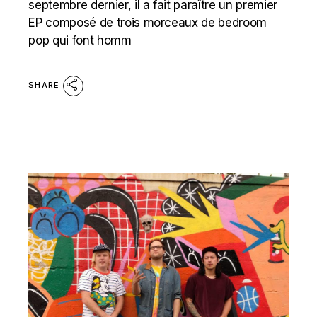
septembre dernier, il a fait paraître un premier
EP composé de trois morceaux de bedroom
pop qui font homm
SHARE