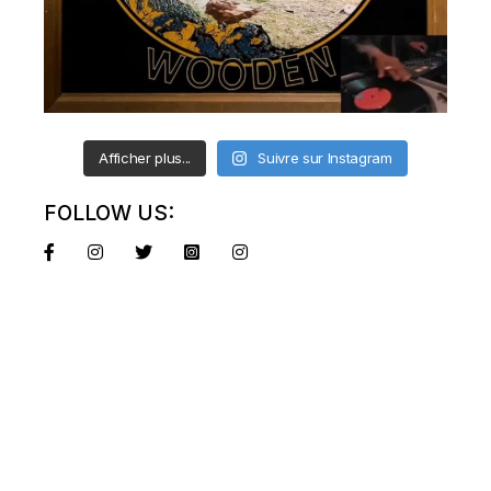
Afficher plus...
Suivre sur Instagram
FOLLOW US: