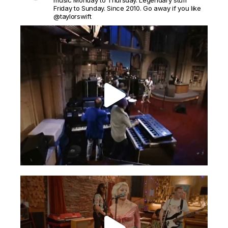
Friday to Sunday. Since 2010. Go away if you like
@taylorswift