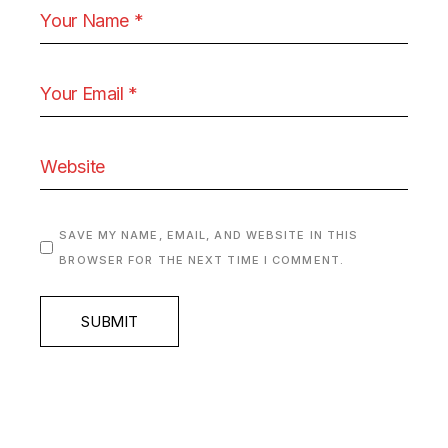
SAVE MY NAME, EMAIL, AND WEBSITE IN THIS
BROWSER FOR THE NEXT TIME I COMMENT.
SUBMIT