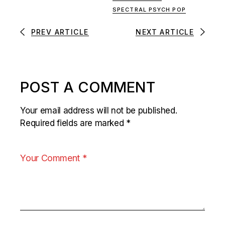
SPECTRAL PSYCH POP
PREV ARTICLE
NEXT ARTICLE
POST A COMMENT
Your email address will not be published.
Required fields are marked
*