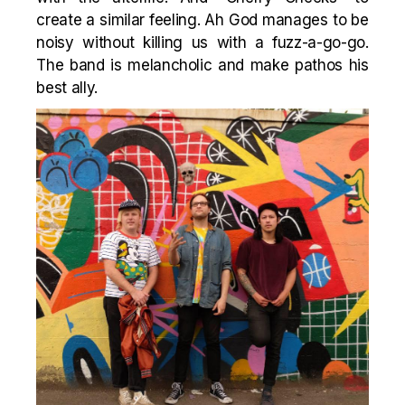
create a similar feeling. Ah God manages to be
noisy without killing us with a fuzz-a-go-go.
The band is melancholic and make pathos his
best ally.