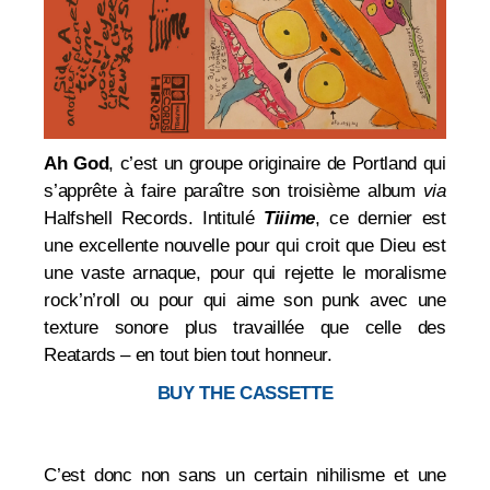
Ah God
, c’est un groupe originaire de Portland qui
s’apprête à faire paraître son troisième album
via
Halfshell Records. Intitulé
Tiiime
, ce dernier est
une excellente nouvelle pour qui croit que Dieu est
une vaste arnaque, pour qui rejette le moralisme
rock’n’roll ou pour qui aime son punk avec une
texture sonore plus travaillée que celle des
Reatards – en tout bien tout honneur.
BUY THE CASSETTE
C’est donc non sans un certain nihilisme et une