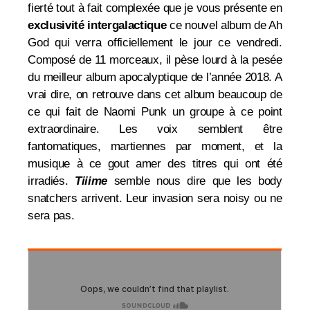
fierté tout à fait complexée que je vous présente en
exclusivité intergalactique
ce nouvel album de Ah
God qui verra officiellement le jour ce vendredi.
Composé de 11 morceaux, il pèse lourd à la pesée
du meilleur album apocalyptique de l’année 2018. A
vrai dire, on retrouve dans cet album beaucoup de
ce qui fait de Naomi Punk un groupe à ce point
extraordinaire. Les voix semblent être
fantomatiques, martiennes par moment, et la
musique à ce gout amer des titres qui ont été
irradiés.
Tiiime
semble nous dire que les body
snatchers arrivent. Leur invasion sera noisy ou ne
sera pas.