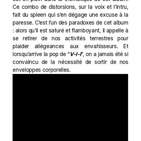
Ce combo de distorsions, sur la voix et l’intru,
fait du spleen qui s’en dégage une excuse à la
paresse. C’est l’un des paradoxes de cet album
: alors qu’il est saturé et flamboyant, il appelle à
se retirer de nos activités terrestres pour
plaider allégeances aux envahisseurs. Et
lorsqu’arrive la pop de
“
V-I-I
“, on a jamais été si
convaincu de la nécessité de sortir de nos
enveloppes corporelles.