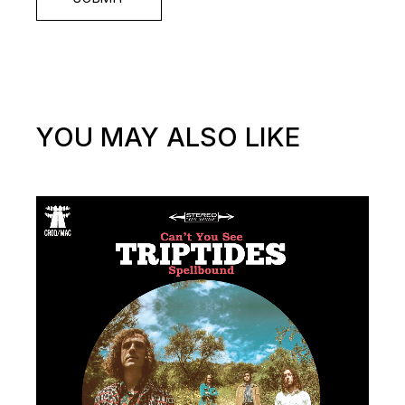
YOU MAY ALSO LIKE