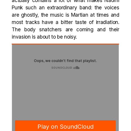
actually contains a lot of what makes Naomi
Punk such an extraordinary band: the voices
are ghostly, the music is Martian at times and
most tracks have a bitter taste of irradiation.
The body snatchers are coming and their
invasion is about to be noisy.