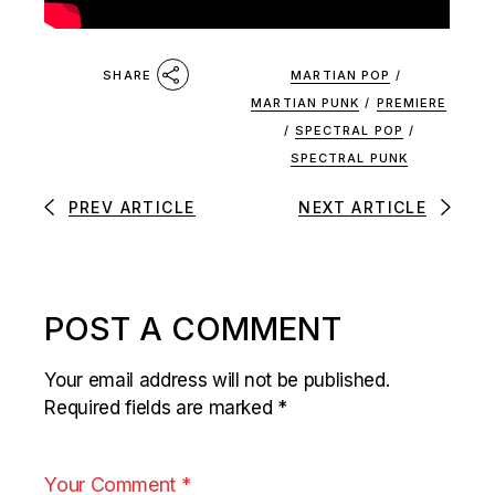
MARTIAN POP
/
SHARE
MARTIAN PUNK
/
PREMIERE
/
SPECTRAL POP
/
SPECTRAL PUNK
PREV ARTICLE
NEXT ARTICLE
POST A COMMENT
Your email address will not be published.
Required fields are marked
*