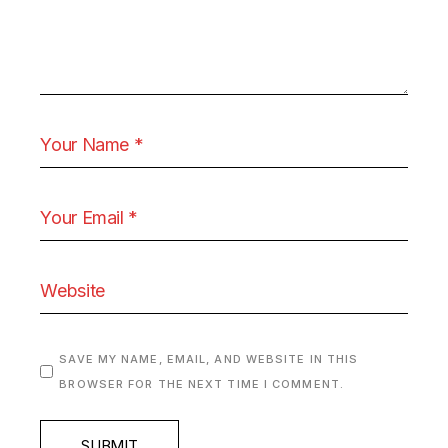
SAVE MY NAME, EMAIL, AND WEBSITE IN THIS
BROWSER FOR THE NEXT TIME I COMMENT.
SUBMIT