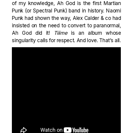
of my knowledge, Ah God is the first Martian
Punk (or Spectral Punk) band in history. Naomi
Punk had shown the way, Alex Calder & co had
insisted on the need to convert to paranormal,
Ah God did it!
Tiiime
is an album whose
singularity calls for respect. And love. That’s all.