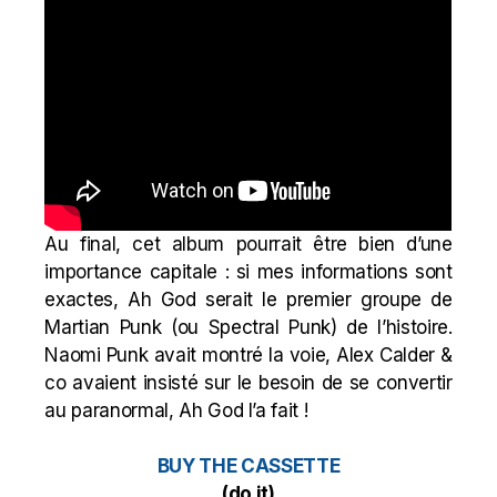
Au final, cet album pourrait être bien d’une
importance capitale : si mes informations sont
exactes, Ah God serait le premier groupe de
Martian Punk (ou Spectral Punk) de l’histoire.
Naomi Punk avait montré la voie, Alex Calder &
co avaient insisté sur le besoin de se convertir
au paranormal, Ah God l’a fait !
BUY THE CASSETTE
(do it)