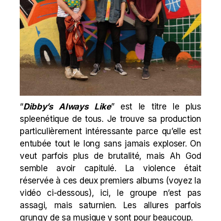
“
Dibby’s Always Like
” est le titre le plus
spleenétique de tous. Je trouve sa production
particulièrement intéressante parce qu’elle est
entubée tout le long sans jamais exploser. On
veut parfois plus de brutalité, mais Ah God
semble avoir capitulé. La violence était
réservée à ces deux premiers albums (voyez la
vidéo ci-dessous), ici, le groupe n’est pas
assagi, mais saturnien. Les allures parfois
grungy de sa musique y sont pour beaucoup.