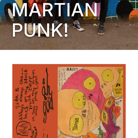
MARTIAN
PUNK!