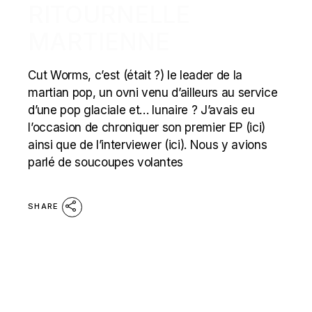
RITOURNELLE
MARTIENNE
Cut Worms, c’est (était ?) le leader de la
martian pop, un ovni venu d’ailleurs au service
d’une pop glaciale et… lunaire ? J’avais eu
l’occasion de chroniquer son premier EP (ici)
ainsi que de l’interviewer (ici). Nous y avions
parlé de soucoupes volantes
SHARE