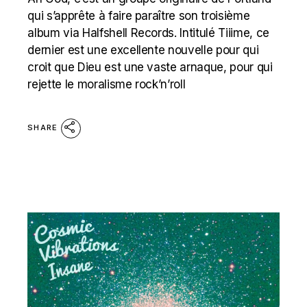
qui s’apprête à faire paraître son troisième
album via Halfshell Records. Intitulé Tiiime, ce
dernier est une excellente nouvelle pour qui
croit que Dieu est une vaste arnaque, pour qui
rejette le moralisme rock’n’roll
SHARE