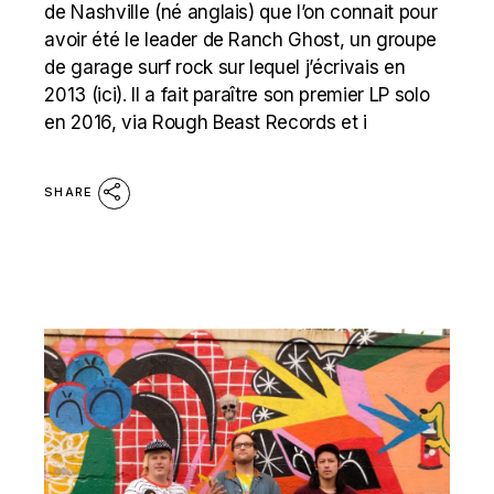
de Nashville (né anglais) que l’on connait pour
avoir été le leader de Ranch Ghost, un groupe
de garage surf rock sur lequel j’écrivais en
2013 (ici). Il a fait paraître son premier LP solo
en 2016, via Rough Beast Records et i
SHARE