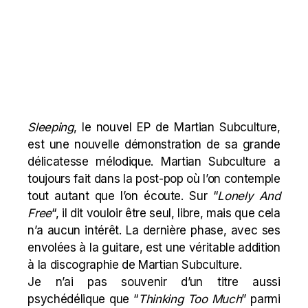
Sleeping
, le nouvel EP de Martian Subculture,
est une nouvelle démonstration de sa grande
délicatesse mélodique. Martian Subculture a
toujours fait dans la post-pop où l’on contemple
tout autant que l’on écoute. Sur “
Lonely And
Free
“, il dit vouloir être seul, libre, mais que cela
n’a aucun intérêt. La dernière phase, avec ses
envolées à la guitare, est une véritable addition
à la discographie de Martian Subculture.
Je n’ai pas souvenir d’un titre aussi
psychédélique que “
Thinking Too Much
” parmi