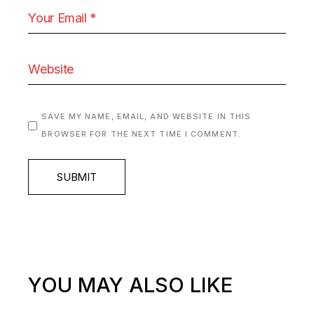
SAVE MY NAME, EMAIL, AND WEBSITE IN THIS
BROWSER FOR THE NEXT TIME I COMMENT.
SUBMIT
YOU MAY ALSO LIKE