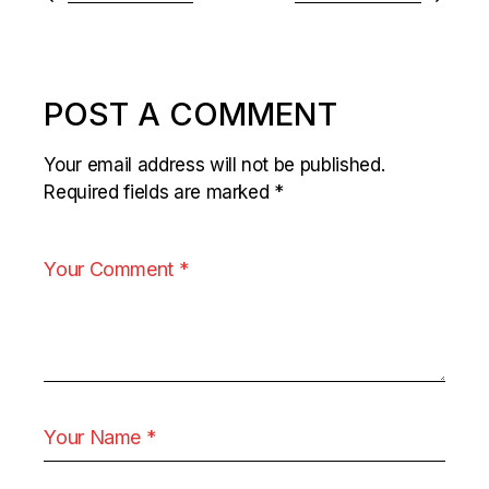
POST A COMMENT
Your email address will not be published.
Required fields are marked
*