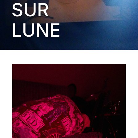
SUR
LUNE