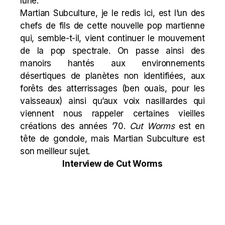
lune.
Martian Subculture, je le redis ici, est l’un des
chefs de fils de cette nouvelle pop martienne
qui, semble-t-il, vient continuer le mouvement
de la pop spectrale. On passe ainsi des
manoirs hantés aux environnements
désertiques de planètes non identifiées, aux
forêts des atterrissages (ben ouais, pour les
vaisseaux) ainsi qu’aux voix nasillardes qui
viennent nous rappeler certaines vieilles
créations des années ’70.
Cut Worms
est en
tête de gondole, mais Martian Subculture est
son meilleur sujet.
Interview de Cut Worms