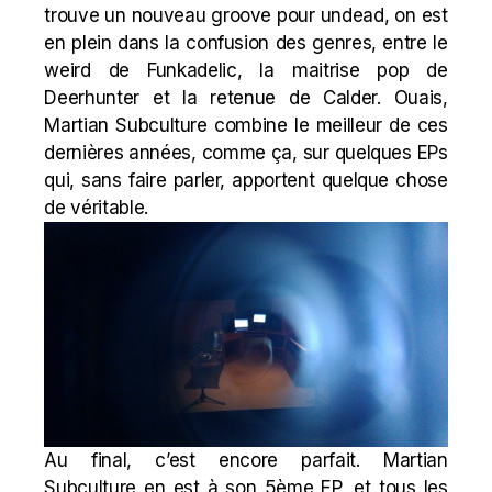
trouve un nouveau groove pour undead, on est
en plein dans la confusion des genres, entre le
weird de Funkadelic, la maitrise pop de
Deerhunter et la retenue de
Calder
. Ouais,
Martian Subculture combine le meilleur de ces
dernières années, comme ça, sur quelques EPs
qui, sans faire parler, apportent quelque chose
de véritable.
Au final, c’est encore parfait. Martian
Subculture en est à son 5ème EP, et tous les