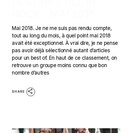
BEST OF STILL IN
ROCK : MAI 2018
Mai 2018. Je ne me suis pas rendu compte,
tout au long du mois, à quel point mai 2018
avait été exceptionnel. À vrai dire, je ne pense
pas avoir déjà sélectionné autant d’articles
pour un best of. En haut de ce classement, on
retrouve un groupe moins connu que bon
nombre d’autres
SHARE