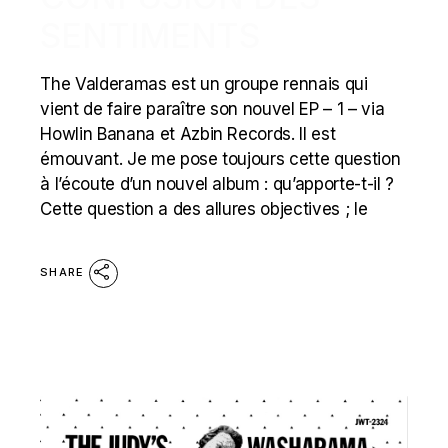
SENTIMENTS
The Valderamas est un groupe rennais qui
vient de faire paraître son nouvel EP – 1 – via
Howlin Banana et Azbin Records. Il est
émouvant. Je me pose toujours cette question
à l’écoute d’un nouvel album : qu’apporte-t-il ?
Cette question a des allures objectives ; le
SHARE