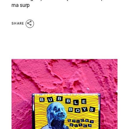
ma surp
SHARE