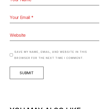
SAVE MY NAME, EMAIL, AND WEBSITE IN THIS
BROWSER FOR THE NEXT TIME I COMMENT.
SUBMIT