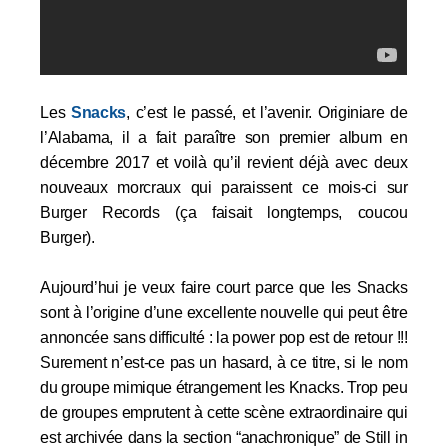
Les
Snacks
, c’est le passé, et l’avenir. Originiare de
l’Alabama, il a fait paraître son premier album en
décembre 2017 et voilà qu’il revient déjà avec deux
nouveaux morcraux qui paraissent ce mois-ci sur
Burger Records (ça faisait longtemps, coucou
Burger).
Aujourd’hui je veux faire court parce que les Snacks
sont à l’origine d’une excellente nouvelle qui peut être
annoncée sans difficulté : la power pop est de retour !!!
Surement n’est-ce pas un hasard, à ce titre, si le nom
du groupe mimique étrangement les Knacks. Trop peu
de groupes emprutent à cette scène extraordinaire qui
est archivée dans la section “anachronique” de Still in