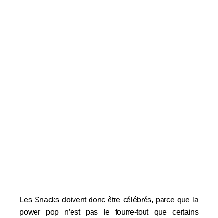
Les Snacks doivent donc être célébrés, parce que la
power pop n’est pas le fourre-tout que certains