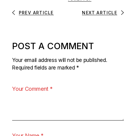
PREV ARTICLE
NEXT ARTICLE
POST A COMMENT
Your email address will not be published.
Required fields are marked
*