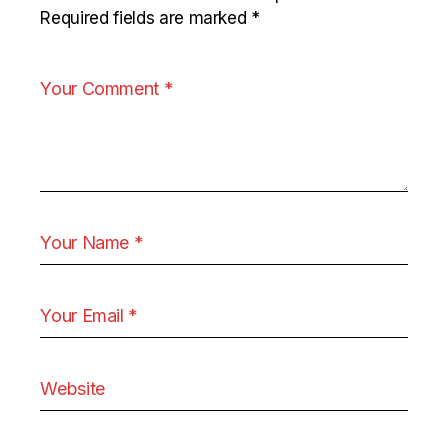
Required fields are marked
*