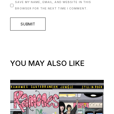
SAVE MY NAME, EMAIL, AND WEBSITE IN THIS
BROWSER FOR THE NEXT TIME I COMMENT.
SUBMIT
YOU MAY ALSO LIKE