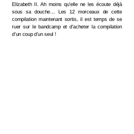
Elizabeth II. Ah moins qu’elle ne les écoute déjà
sous sa douche… Les 12 morceaux de cette
compilation maintenant sortis, il est temps de se
ruer sur le bandcamp et d’acheter la compilation
d’un coup d’un seul !