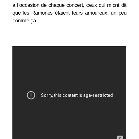
à l’occasion de chaque concert, ceux qui m’ont dit
que les Ramones étaient leurs amoureux, un peu
comme ça :