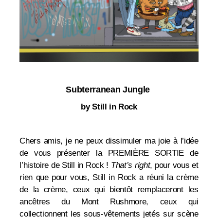
Subterranean Jungle
by Still in Rock
Chers amis, je ne peux dissimuler ma joie à l’idée
de vous présenter la PREMIÈRE SORTIE de
l’histoire de Still in Rock !
That’s right
, pour vous et
rien que pour vous, Still in Rock a réuni la crème
de la crème, ceux qui bientôt remplaceront les
ancêtres du Mont Rushmore, ceux qui
collectionnent les sous-vêtements jetés sur scène