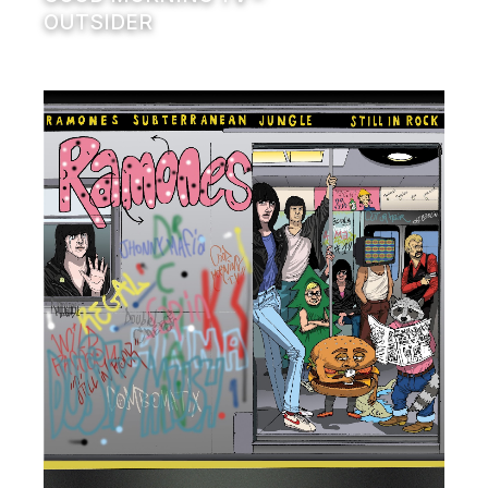
OUTSIDER