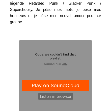
légende Retarded Punk / Slacker Punk /
Supercheesy. Je pèse mes mots, je pèse mes
honneurs et je pèse mon nouvel amour pour ce
groupe.