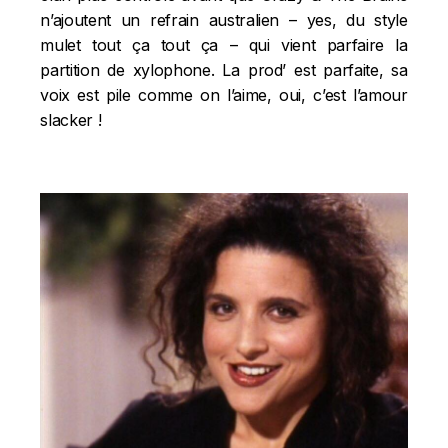
n’ajoutent un refrain australien – yes, du style
mulet tout ça tout ça – qui vient parfaire la
partition de xylophone. La prod’ est parfaite, sa
voix est pile comme on l’aime, oui, c’est l’amour
slacker !