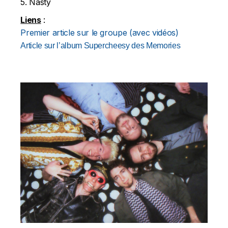
5. Nasty
Liens
:
Premier article sur le groupe (avec vidéos)
Article sur l’album Supercheesy des Memories