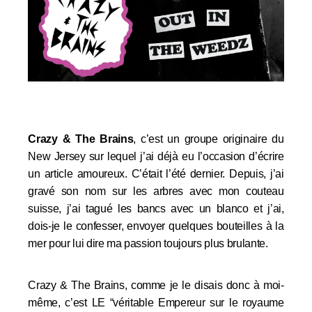
Crazy & The Brains
, c’est un groupe originaire du
New Jersey sur lequel j’ai déjà eu l’occasion d’écrire
un article amoureux. C’était l’été dernier. Depuis, j’ai
gravé son nom sur les arbres avec mon couteau
suisse, j’ai tagué les bancs avec un blanco et j’ai,
dois-je le confesser, envoyer quelques bouteilles à la
mer pour lui dire ma passion toujours plus brulante.
Crazy & The Brains, comme je le disais donc à moi-
même, c’est LE
“véritable Empereur sur le royaume