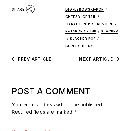
BIG-LEBOWSKI-POP
/
SHARE
CHEESY-GENTIL
/
GARAGE POP
/
PREMIERE
/
RETARDED PUNK
/
SLACKER
/
SLACKER POP
/
SUPERCHEESY
PREV ARTICLE
NEXT ARTICLE
POST A COMMENT
Your email address will not be published.
Required fields are marked
*