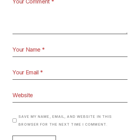
SAVE MY NAME, EMAIL, AND WEBSITE IN THIS
BROWSER FOR THE NEXT TIME I COMMENT.