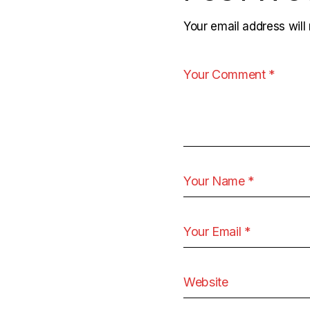
Your email address will 