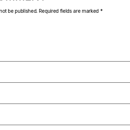
not be published.
Required fields are marked
*