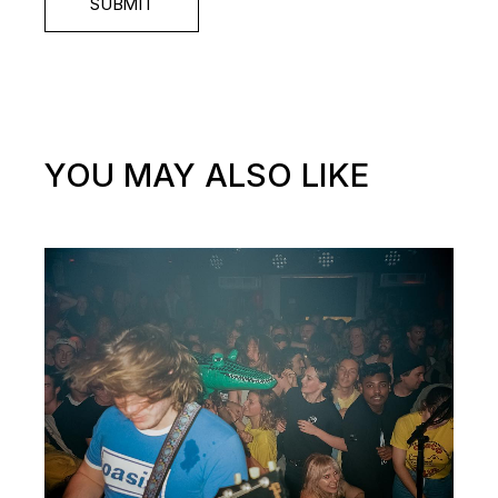
SUBMIT
YOU MAY ALSO LIKE