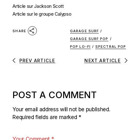
Article sur Jackson Scott
Article sur le groupe Calypso
GARAGE SURF
/
SHARE
GARAGE SURF POP
/
POP LO-FI
/
SPECTRAL POP
PREV ARTICLE
NEXT ARTICLE
POST A COMMENT
Your email address will not be published.
Required fields are marked
*