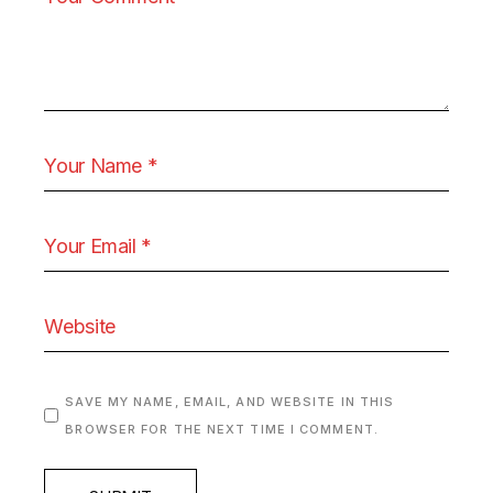
SAVE MY NAME, EMAIL, AND WEBSITE IN THIS
BROWSER FOR THE NEXT TIME I COMMENT.