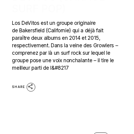
SURF POP)
Los DeVitos est un groupe originaire
de Bakersfield (Californie) qui a déjà fait
paraître deux albums en 2014 et 2015,
respectivement. Dans la veine des Growlers –
comprenez par là un surf rock sur lequel le
groupe pose une voix nonchalante – il tire le
meilleur parti de l&#8217
SHARE