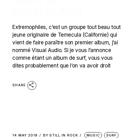
ALICE IN
SURFERLAND
Extremophiles, c’est un groupe tout beau tout
jeune originaire de Temecula (Californie) qui
vient de faire paraître son premier album, j’ai
nommé Visual Audio. Si je vous l’annonce
comme étant un album de surf, vous vous
dites probablement que l’on va avoir droit
SHARE
14 MAY 2018
BY
STILL IN ROCK
MUSIC
SURF