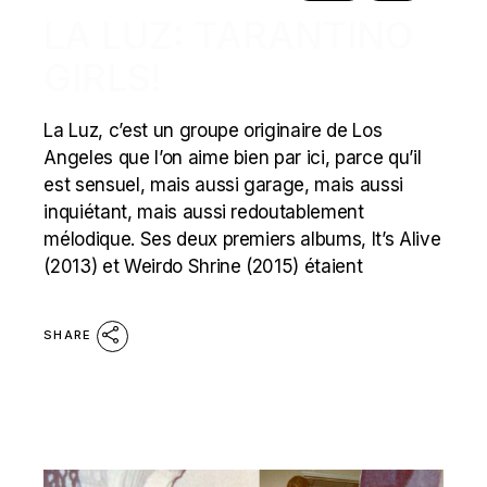
LA LUZ: TARANTINO
GIRLS!
La Luz, c’est un groupe originaire de Los
Angeles que l’on aime bien par ici, parce qu’il
est sensuel, mais aussi garage, mais aussi
inquiétant, mais aussi redoutablement
mélodique. Ses deux premiers albums, It’s Alive
(2013) et Weirdo Shrine (2015) étaient
SHARE