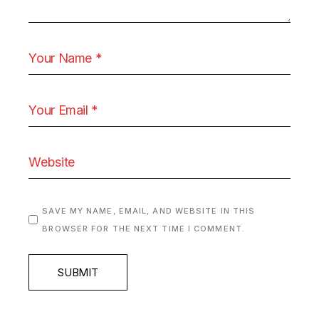
SAVE MY NAME, EMAIL, AND WEBSITE IN THIS
BROWSER FOR THE NEXT TIME I COMMENT.
SUBMIT