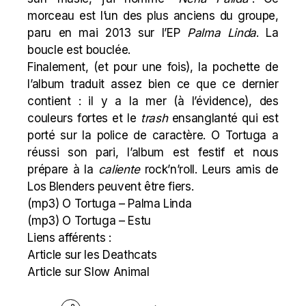
morceau est l’un des plus anciens du groupe,
paru en mai 2013 sur l’EP
Palma Linda
. La
boucle est bouclée.
Finalement, (et pour une fois), la pochette de
l’album traduit assez bien ce que ce dernier
contient : il y a la mer (à l’évidence), des
couleurs fortes et le
trash
ensanglanté qui est
porté sur la police de caractère. O Tortuga a
réussi son pari, l’album est festif et nous
prépare à la
caliente
rock’n’roll. Leurs amis de
Los Blenders
peuvent être fiers.
(mp3)
O Tortuga – Palma Linda
(mp3)
O Tortuga – Estu
Liens afférents :
Article sur les Deathcats
Article sur Slow Animal