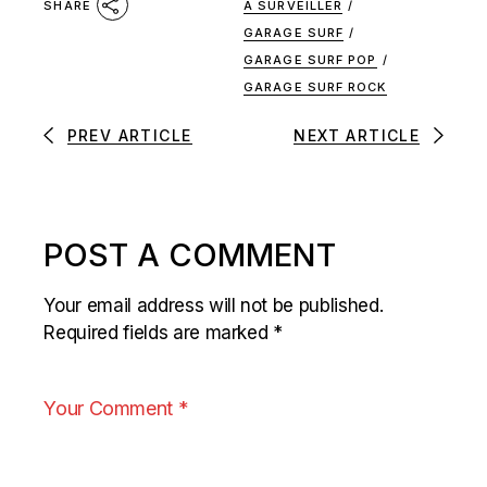
À SURVEILLER
/
SHARE
GARAGE SURF
/
GARAGE SURF POP
/
GARAGE SURF ROCK
PREV ARTICLE
NEXT ARTICLE
POST A COMMENT
Your email address will not be published.
Required fields are marked
*