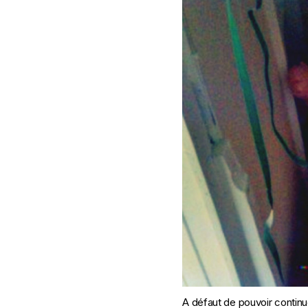
A défaut de pouvoir continue