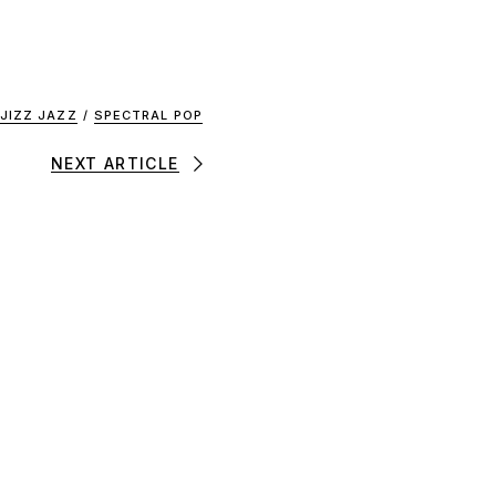
JIZZ JAZZ
/
SPECTRAL POP
NEXT ARTICLE