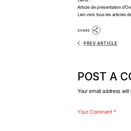
Article de présentation d’O
Lien vers tous les articles 
SHARE
PREV ARTICLE
POST A 
Your email address will 