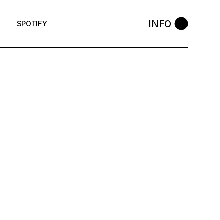
INFO
SPOTIFY