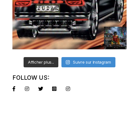
Afficher plus...
Suivre sur Instagram
FOLLOW US: