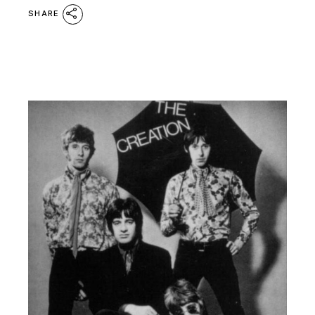
SHARE