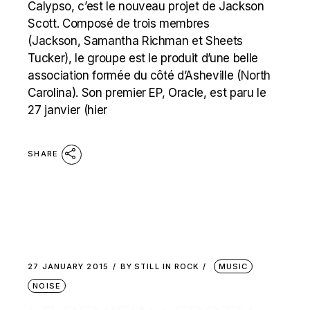
Calypso, c’est le nouveau projet de Jackson
Scott. Composé de trois membres
(Jackson, Samantha Richman et Sheets
Tucker), le groupe est le produit d’une belle
association formée du côté d’Asheville (North
Carolina). Son premier EP, Oracle, est paru le
27 janvier (hier
SHARE
27 JANUARY 2015
BY
STILL IN ROCK
MUSIC
NOISE