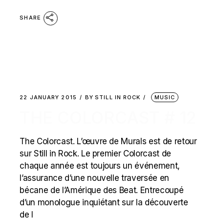
SHARE
22 JANUARY 2015
BY
STILL IN ROCK
MUSIC
THE COLORCAST # 12
The Colorcast. L’œuvre de Murals est de retour
sur Still in Rock. Le premier Colorcast de
chaque année est toujours un événement,
l’assurance d’une nouvelle traversée en
bécane de l’Amérique des Beat. Entrecoupé
d’un monologue inquiétant sur la découverte
de l