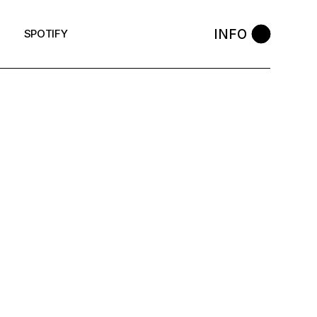
INFO
SPOTIFY