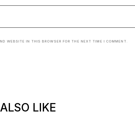
AND WEBSITE IN THIS BROWSER FOR THE NEXT TIME I COMMENT.
ALSO LIKE