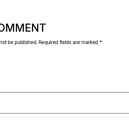
COMMENT
not be published.
Required fields are marked
*