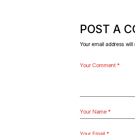
POST A 
Your email address will 