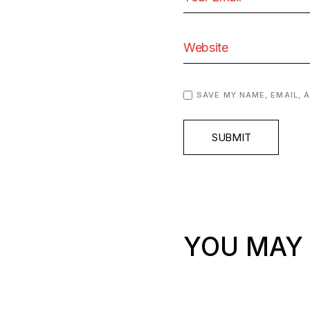
SAVE MY NAME, EMAIL, 
SUBMIT
YOU MAY 