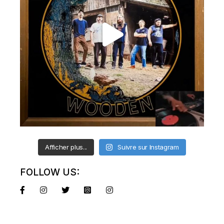
Afficher plus...
Suivre sur Instagram
FOLLOW US: