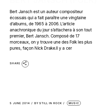
Bert Jansch est un auteur compositeur
écossais qui a fait paraître une vingtaine
d’albums, de 1965 à 2006. L’article
anachronique du jour s’attachera à son tout
premier, Bert Jansch. Composé de 17
morceaux, on y trouve une des Folk les plus
pures, façon Nick Drake.Il y a cer
SHARE
5 JUNE 2014
BY
STILL IN ROCK
MUSIC