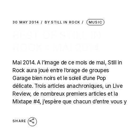
30 MAY 2014
BY
STILL IN ROCK
MUSIC
BEST OF STILL IN
ROCK : MAI 2014
Mai 2014. A l’image de ce mois de mai, Still in
Rock aura joué entre l’orage de groupes
Garage bien noirs et le soleil d’une Pop
délicate. Trois articles anachroniques, un Live
Review, de nombreux premiers articles et la
Mixtape #4, j’espère que chacun d’entre vous y
SHARE