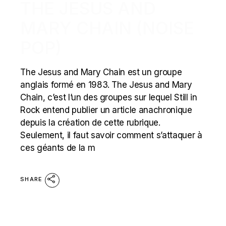
THE JESUS AND
MARY CHAIN (NOISE
POP)
The Jesus and Mary Chain est un groupe
anglais formé en 1983. The Jesus and Mary
Chain, c’est l’un des groupes sur lequel Still in
Rock entend publier un article anachronique
depuis la création de cette rubrique.
Seulement, il faut savoir comment s’attaquer à
ces géants de la m
SHARE