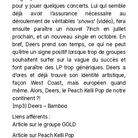
pour y jouer quelques concerts. Lui qui semble
déjà avoir l’assurance nécessaire au
déroulement de véritables ‘
shows
‘ (
vidéo
), fera
ensuite paraître un nouvel 7inch en juillet
prochain, et un nouveau
single
en octobre. En
bref,
Deers
prend son temps, ce qui ne peut
qu’être un signe positif lorsque trop de groupes
souhaitent surfer sur la vague du succès et
font paraître des LP trop génériques. Deers a
d’ores et déjà trouvé son identité artistique,
façon West Coast, mais européen quand
même. Alors, Deers, le Peach Kelli Pop de notre
continent ?!
(mp3)
Deers – Bamboo
Liens afférents :
Article sur le groupe GOLD
Article sur Peach Kelli Pop