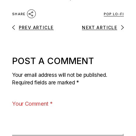
POP LO-FI
SHARE
PREV ARTICLE
NEXT ARTICLE
POST A COMMENT
Your email address will not be published.
Required fields are marked
*