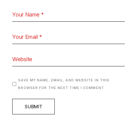
SAVE MY NAME, EMAIL, AND WEBSITE IN THIS
BROWSER FOR THE NEXT TIME I COMMENT.
SUBMIT