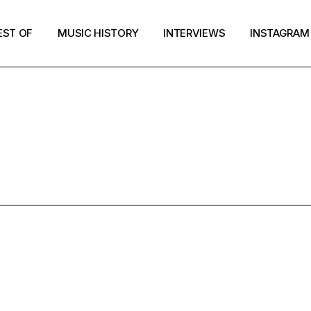
EST OF
MUSIC HISTORY
INTERVIEWS
INSTAGRAM
MUSIC