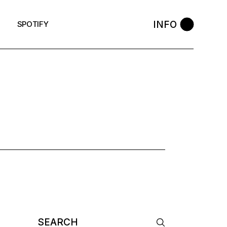
INFO
SPOTIFY
Search