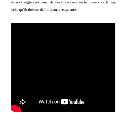
du rock anglais petits-minets. Les Kooks sont sur la bonne voie, la leur,
celle qu’ils doivent définitivement emprunter.