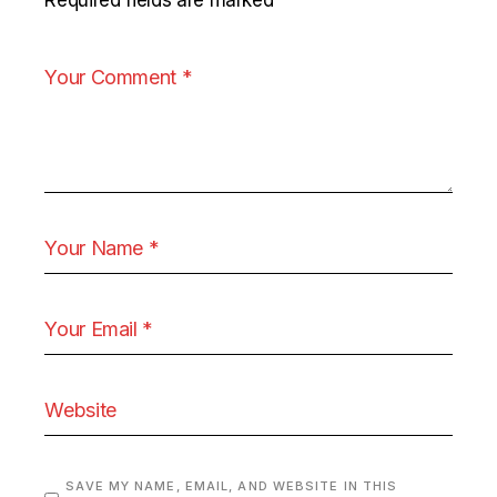
SAVE MY NAME, EMAIL, AND WEBSITE IN THIS