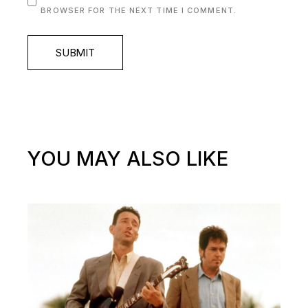
BROWSER FOR THE NEXT TIME I COMMENT.
SUBMIT
YOU MAY ALSO LIKE