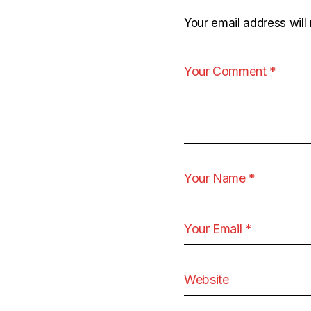
Your email address will 