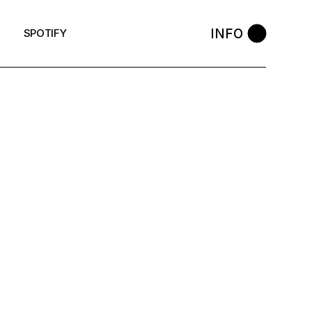
INFO
SPOTIFY