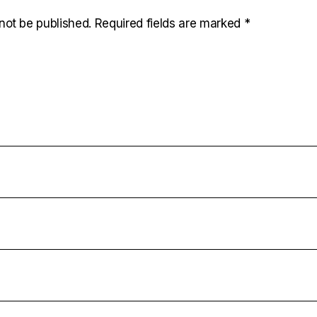
not be published.
Required fields are marked
*