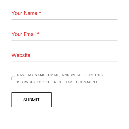
SAVE MY NAME, EMAIL, AND WEBSITE IN THIS
BROWSER FOR THE NEXT TIME I COMMENT.
SUBMIT