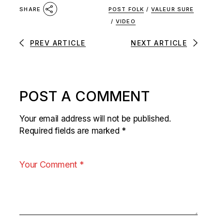
POST FOLK
/
VALEUR SURE
SHARE
/
VIDEO
PREV ARTICLE
NEXT ARTICLE
POST A COMMENT
Your email address will not be published.
Required fields are marked
*