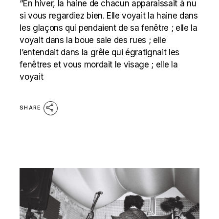
“En hiver, la haine de chacun apparaissait à nu
si vous regardiez bien. Elle voyait la haine dans
les glaçons qui pendaient de sa fenêtre ; elle la
voyait dans la boue sale des rues ; elle
l’entendait dans la grêle qui égratignait les
fenêtres et vous mordait le visage ; elle la
voyait
SHARE