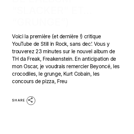
“SLACKER” ET…
“GRUNGE”)
Voici la première (et dernière !) critique
YouTube de Still in Rock, sans dec’. Vous y
trouverez 23 minutes sur le nouvel album de
TH da Freak, Freakenstein. En anticipation de
mon Oscar, je voudrais remercier Beyoncé, les
crocodiles, le grunge, Kurt Cobain, les
concours de pizza, Freu
SHARE