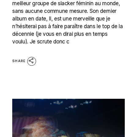
meilleur groupe de slacker féminin au monde,
sans aucune commune mesure. Son dernier
album en date, II, est une merveille que je
n’hésiterai pas à faire paraître dans le top de la
décennie (je vous en dirai plus en temps
voulu). Je scrute donc c
SHARE