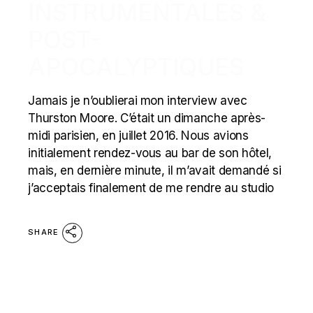
INSTRUMENTALES &
POST-
APOCALYPTIQUES
Jamais je n’oublierai mon interview avec
Thurston Moore. C’était un dimanche après-
midi parisien, en juillet 2016. Nous avions
initialement rendez-vous au bar de son hôtel,
mais, en dernière minute, il m’avait demandé si
j’acceptais finalement de me rendre au studio
SHARE