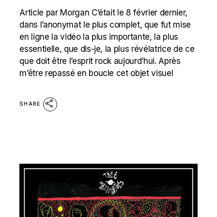
Article par Morgan C’était le 8 février dernier,
dans l’anonymat le plus complet, que fut mise
en ligne la vidéo la plus importante, la plus
essentielle, que dis-je, la plus révélatrice de ce
que doit être l’esprit rock aujourd’hui. Après
m’être repassé en boucle cet objet visuel
SHARE