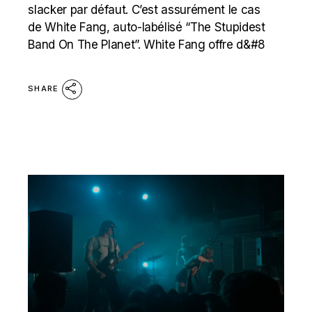
slacker par défaut. C’est assurément le cas
de White Fang, auto-labélisé “The Stupidest
Band On The Planet”. White Fang offre d&#8
SHARE