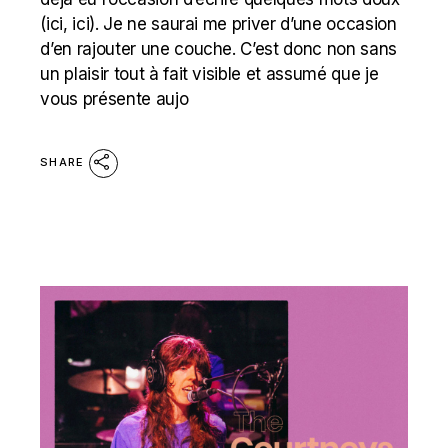
(ici, ici). Je ne saurai me priver d’une occasion
d’en rajouter une couche. C’est donc non sans
un plaisir tout à fait visible et assumé que je
vous présente aujo
SHARE