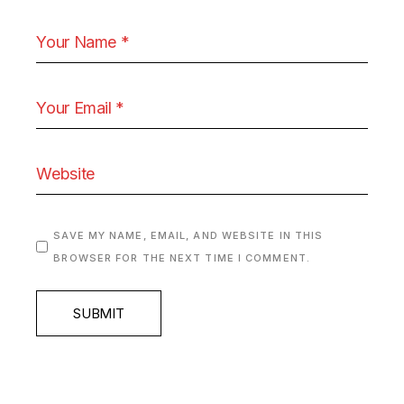
SAVE MY NAME, EMAIL, AND WEBSITE IN THIS
BROWSER FOR THE NEXT TIME I COMMENT.
SUBMIT