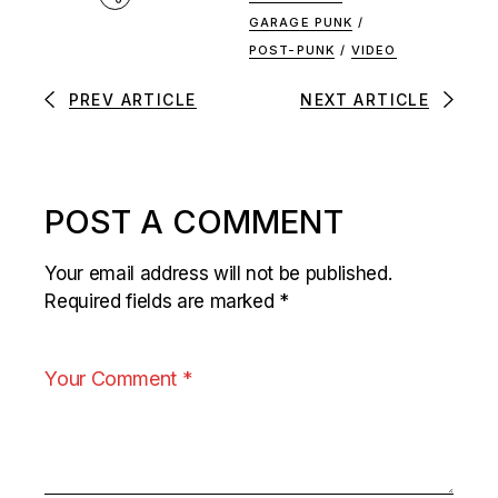
GARAGE PUNK
/
POST-PUNK
/
VIDEO
PREV ARTICLE
NEXT ARTICLE
POST A COMMENT
Your email address will not be published.
Required fields are marked
*