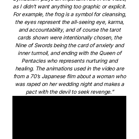
as I didn’t want anything too graphic or explicit.
For example, the frog is a symbol for cleansing,
the eyes represent the all-seeing eye, karma,
and accountability, and of course the tarot
cards shown were intentionally chosen, the
Nine of Swords being the card of anxiety and
inner turmoil, and ending with the Queen of
Pentacles who represents nurturing and
healing. The animations used in the video are
from a 70’s Japanese film about a woman who
was raped on her wedding night and makes a
pact with the devil to seek revenge.”