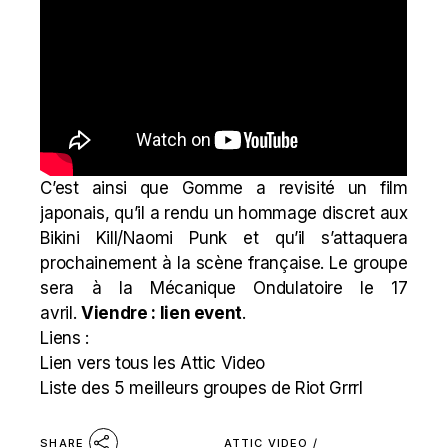
C’est ainsi que Gomme a revisité un film
japonais, qu’il a rendu un hommage discret aux
Bikini Kill/Naomi Punk et qu’il s’attaquera
prochainement à la scène française.
Le groupe
sera à la Mécanique Ondulatoire le 17
avril.
Viendre : lien event
.
Liens :
Lien vers tous les Attic Video
Liste des 5 meilleurs groupes de Riot Grrrl
ATTIC VIDEO
/
SHARE