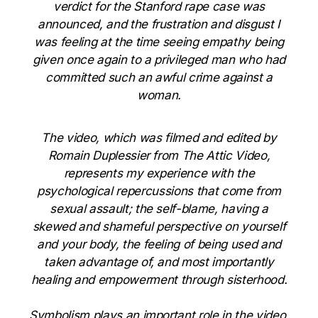
verdict for the Stanford rape case was
announced, and the frustration and disgust I
was feeling at the time seeing empathy being
given once again to a privileged man who had
committed such an awful crime against a
woman.
The video, which was filmed and edited by
Romain Duplessier from The Attic Video,
represents my experience with the
psychological repercussions that come from
sexual assault; the self-blame, having a
skewed and shameful perspective on yourself
and your body, the feeling of being used and
taken advantage of, and most importantly
healing and empowerment through sisterhood.
Symbolism plays an important role in the video,