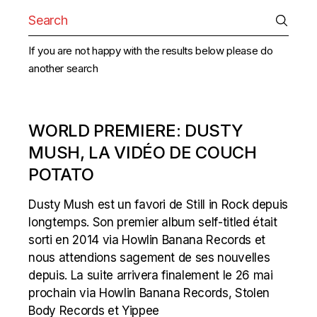
Search
for:
If you are not happy with the results below please do
another search
WORLD PREMIERE: DUSTY
MUSH, LA VIDÉO DE COUCH
POTATO
Dusty Mush est un favori de Still in Rock depuis
longtemps. Son premier album self-titled était
sorti en 2014 via Howlin Banana Records et
nous attendions sagement de ses nouvelles
depuis. La suite arrivera finalement le 26 mai
prochain via Howlin Banana Records, Stolen
Body Records et Yippee