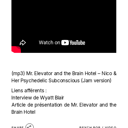
(mp3)
Mr. Elevator and the Brain Hotel – Nico &
Her Psychedelic Subconscious (Jam version)
Liens afférents :
Interview de Wyatt Blair
Article de présentation de Mr. Elevator and the
Brain Hotel
PSYCH POP
/
VIDEO
SHARE