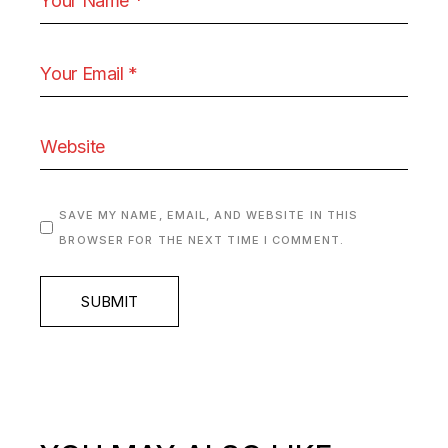
SAVE MY NAME, EMAIL, AND WEBSITE IN THIS
BROWSER FOR THE NEXT TIME I COMMENT.
SUBMIT