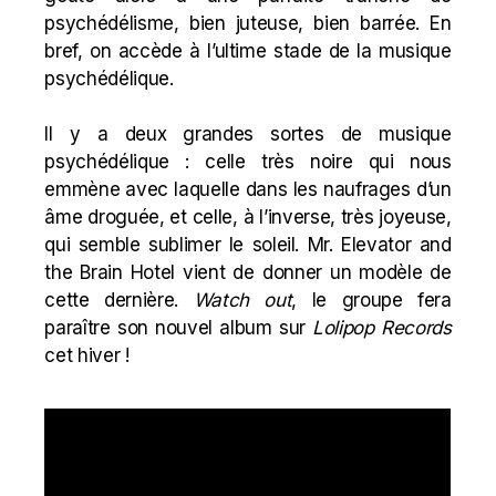
psychédélisme, bien juteuse, bien barrée. En
bref, on accède à l’ultime stade de la musique
psychédélique.
Il y a deux grandes sortes de musique
psychédélique : celle très noire qui nous
emmène avec laquelle dans les naufrages d’un
âme droguée, et celle, à l’inverse, très joyeuse,
qui semble sublimer le soleil. Mr. Elevator and
the Brain Hotel vient de donner un modèle de
cette dernière.
Watch out
, le groupe fera
paraître son nouvel album sur
Lolipop Records
cet hiver !