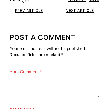
PREV ARTICLE
NEXT ARTICLE
POST A COMMENT
Your email address will not be published.
Required fields are marked
*