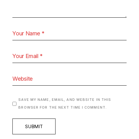
SAVE MY NAME, EMAIL, AND WEBSITE IN THIS
BROWSER FOR THE NEXT TIME I COMMENT.
SUBMIT