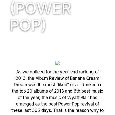
(POWER
POP)
As we noticed for the
year-end ranking of
2013
, the Album Review of Banana Cream
Dream was the most “liked” of all. Ranked in
the top 20 albums of 2013 and
6th best
music
of the year, the music of Wyatt Blair has
emerged as the best Power Pop revival of
these last 365 days. That is the reason why to