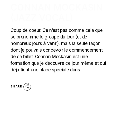
CONNAN MOCKASIN
(JAZZ VOCAL)
Coup de coeur. Ce n’est pas comme cela que
se prénomme le groupe du jour (et de
nombreux jours à venir), mais la seule façon
dont je pouvais concevoir le commencement
de ce billet. Connan Mockasin est une
formation que je découvre ce jour même et qui
déjà tient une place spéciale dans
SHARE