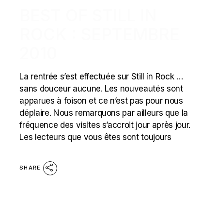
BEST OF STILL IN
ROCK : SEPTEMBRE
2010
La rentrée s’est effectuée sur Still in Rock …
sans douceur aucune. Les nouveautés sont
apparues à foison et ce n’est pas pour nous
déplaire. Nous remarquons par ailleurs que la
fréquence des visites s’accroit jour après jour.
Les lecteurs que vous êtes sont toujours
SHARE