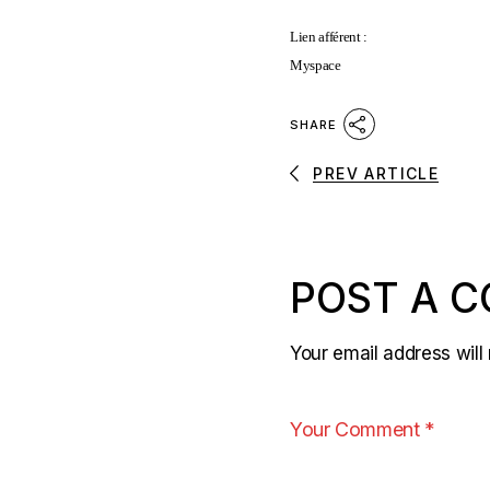
Lien afférent :
Myspace
SHARE
PREV ARTICLE
POST A 
Your email address will 