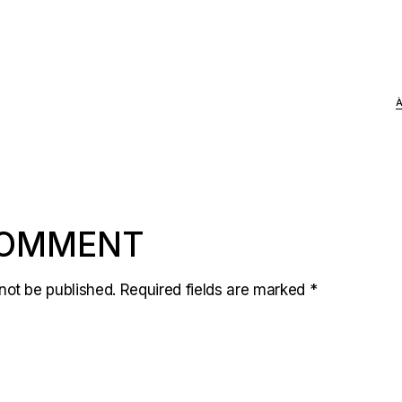
COMMENT
not be published.
Required fields are marked
*