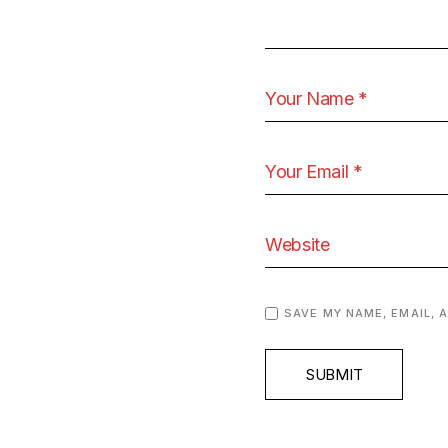
SAVE MY NAME, EMAIL, 
SUBMIT