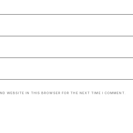
AND WEBSITE IN THIS BROWSER FOR THE NEXT TIME I COMMENT.