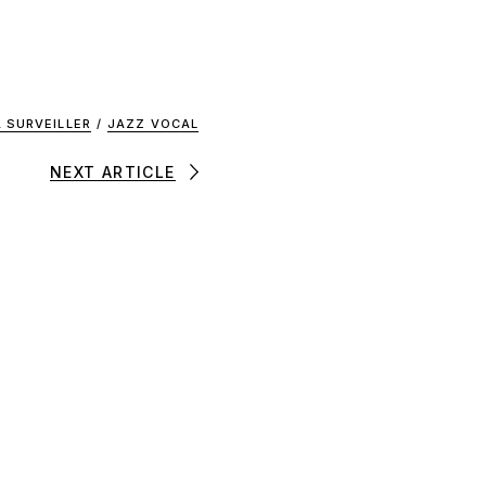
À SURVEILLER
/
JAZZ VOCAL
NEXT ARTICLE