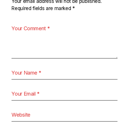
Your email address will not be published.
Required fields are marked
*