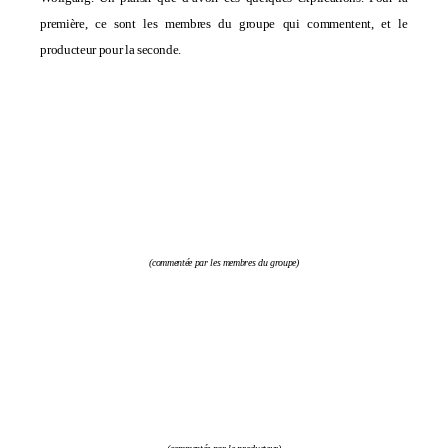
première, ce sont les membres du groupe qui commentent, et le
producteur pour la seconde.
(commentée par les membres du groupe)