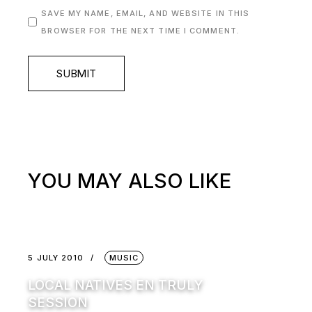
SAVE MY NAME, EMAIL, AND WEBSITE IN THIS
BROWSER FOR THE NEXT TIME I COMMENT.
SUBMIT
YOU MAY ALSO LIKE
5 JULY 2010
MUSIC
LOCAL NATIVES EN TRULY
SESSION