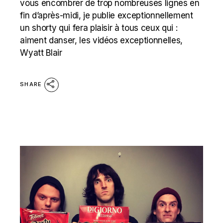
vous encombrer de trop nombreuses lignes en
fin d’après-midi, je publie exceptionnellement
un shorty qui fera plaisir à tous ceux qui :
aiment danser, les vidéos exceptionnelles,
Wyatt Blair
SHARE