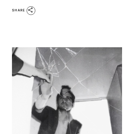
SHARE