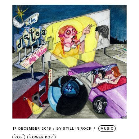
17 DECEMBER 2018
BY
STILL IN ROCK
MUSIC
POP
POWER POP