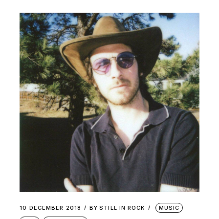
10 DECEMBER 2018
BY
STILL IN ROCK
MUSIC