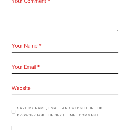
SAVE MY NAME, EMAIL, AND WEBSITE IN THIS
BROWSER FOR THE NEXT TIME I COMMENT.