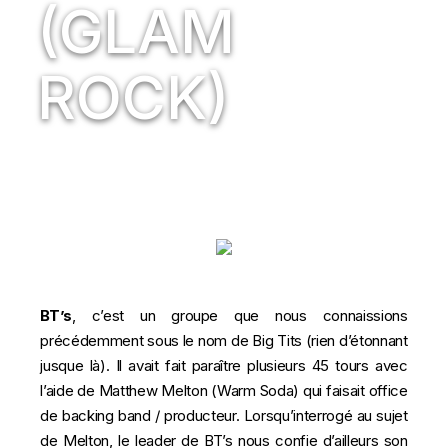
(GLAM
ROCK)
BT’s
, c’est un groupe que nous connaissions
précédemment sous le nom de
Big Tits
(rien d’étonnant
jusque là). Il avait fait paraître
plusieurs 45 tours
avec
l’aide de Matthew Melton (Warm Soda) qui faisait office
de backing band / producteur. Lorsqu’interrogé au sujet
de Melton, le leader de BT’s nous confie d’ailleurs son