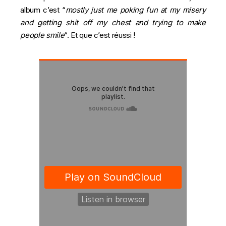
album c’est “
mostly just me poking fun at my misery
and getting shit off my chest and trying to make
people smile
“. Et que c’est réussi !