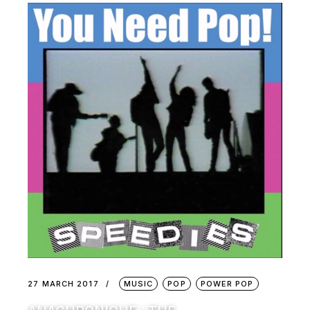
27 MARCH 2017
MUSIC
POP
POWER POP