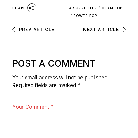
À SURVEILLER
/
GLAM POP
SHARE
/
POWER POP
PREV ARTICLE
NEXT ARTICLE
POST A COMMENT
Your email address will not be published.
Required fields are marked
*