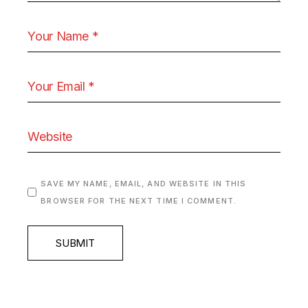
SAVE MY NAME, EMAIL, AND WEBSITE IN THIS
BROWSER FOR THE NEXT TIME I COMMENT.
SUBMIT