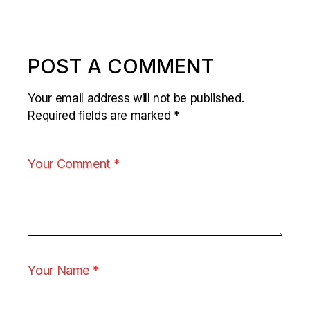
POST A COMMENT
Your email address will not be published.
Required fields are marked
*