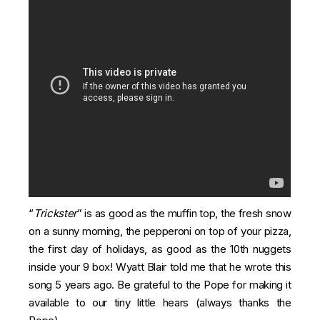
“
Trickster
” is as good as the muffin top, the fresh snow
on a sunny morning, the pepperoni on top of your pizza,
the first day of holidays, as good as the 10th nuggets
inside your 9 box! Wyatt Blair told me that he wrote this
song 5 years ago. Be grateful to the Pope for making it
available to our tiny little hears (always thanks the