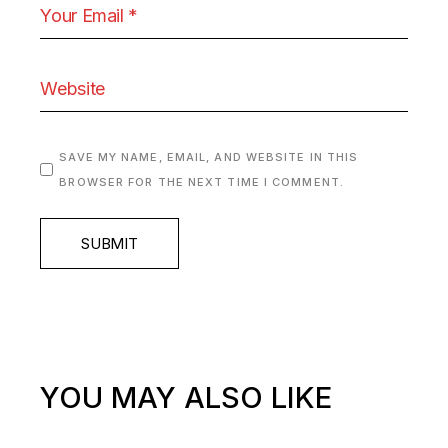
SAVE MY NAME, EMAIL, AND WEBSITE IN THIS
BROWSER FOR THE NEXT TIME I COMMENT.
SUBMIT
YOU MAY ALSO LIKE