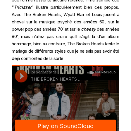
“
Tricktser
” illustre particulièrement bien ces propos.
Avec The Broken Hearts, Wyatt Blair et Louis jouent à
cheval sur la musique psyché des années 60′, sur la
power pop des années 70′ et sur le
cheesy
des années
80′, mais n’allez pas croire qu’il s’agit là d’un album
hommage, bien au contraire, The Broken Hearts tente le
mariage de différents styles que je ne sais pas avoir été
déjà confrontés de la sorte.