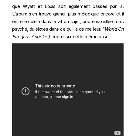
que Wyatt et Louis soit également passés par là.
L’album s’en trouve grandi, plus mélodique encore et il
entre en plein dans le vif du sujet, pop ensoleillée mais
psyché, du sixties dans ce qu’il a de meilleur. “
World On
Fire (Los Angeles)
” repart sur cette même base.