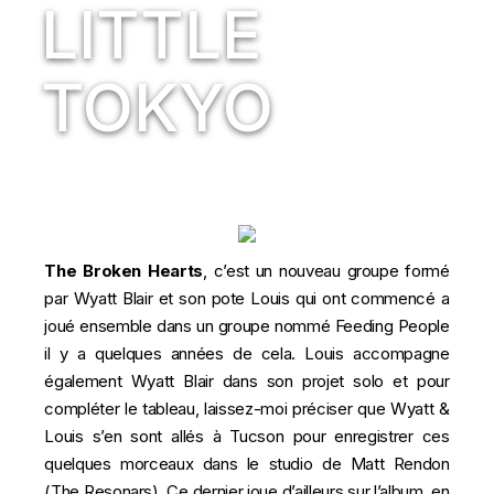
LITTLE
TOKYO
The Broken Hearts
, c’est un nouveau groupe formé
par Wyatt Blair et son pote Louis qui ont commencé a
joué ensemble dans un groupe nommé Feeding People
il y a quelques années de cela. Louis accompagne
également Wyatt Blair dans son projet solo et pour
compléter le tableau, laissez-moi préciser que Wyatt &
Louis s’en sont allés à Tucson pour enregistrer ces
quelques morceaux dans le studio de Matt Rendon
(The Resonars). Ce dernier joue d’ailleurs sur l’album, en